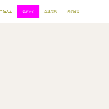
产品大全
联系我们
企业信息
访客留言