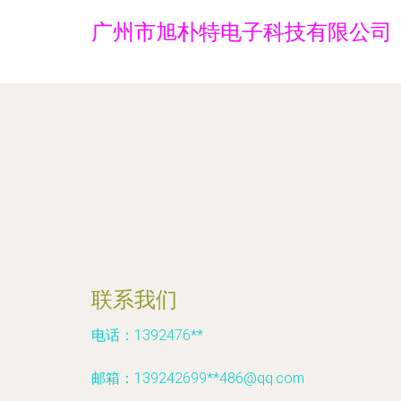
广州市旭朴特电子科技有限公司
联系我们
电话：1392476**
邮箱：139242699**
486@qq.com