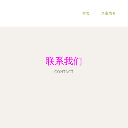
首页
企业简介
联系我们
CONTACT