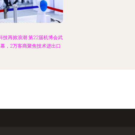
科技再掀浪潮 第22届机博会武
幕，2万客商聚焦技术进出口