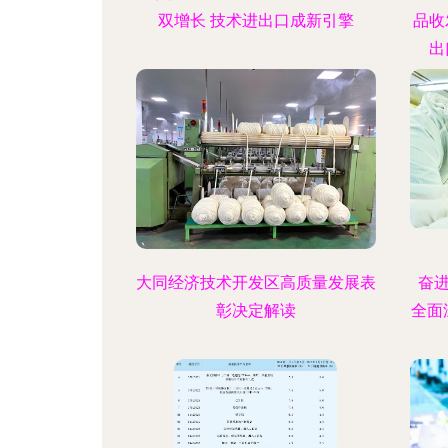
双增长 技术进出口成新引擎
品收
出
大同经济技术开发区高质量发展表
奋进
彰决定解读
全面