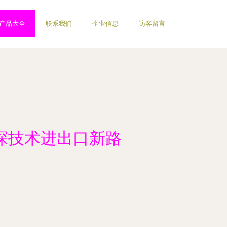
产品大全
联系我们
企业信息
访客留言
探技术进出口新路