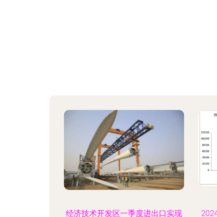
经济技术开发区一季度进出口实现
20