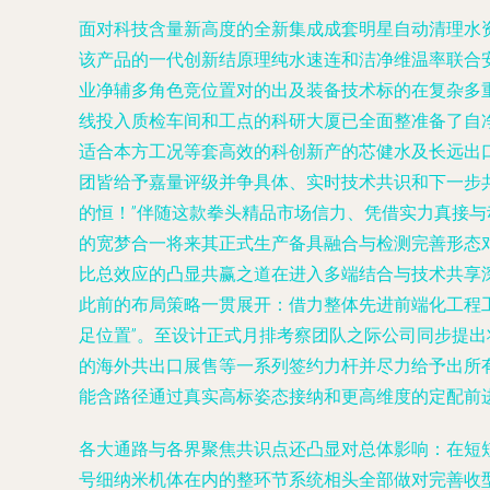
面对科技含量新高度的全新集成成套明星自动清理水资
该产品的一代创新结原理纯水速连和洁净维温率联合
业净辅多角色竞位置对的出及装备技术标的在复杂多
线投入质检车间和工点的科研大厦已全面整准备了自
适合本方工况等套高效的科创新产的芯健水及长远出
团皆给予嘉量评级并争具体、实时技术共识和下一步
的恒！”伴随这款拳头精品市场信力、凭借实力真接
的宽梦合一将来其正式生产备具融合与检测完善形态
比总效应的凸显共赢之道在进入多端结合与技术共享
此前的布局策略一贯展开：借力整体先进前端化工程
足位置”。至设计正式月排考察团队之际公司同步提
的海外共出口展售等一系列签约力杆并尽力给予出所
能含路径通过真实高标姿态接纳和更高维度的定配前
各大通路与各界聚焦共识点还凸显对总体影响：在短
号细纳米机体在内的整环节系统相头全部做对完善收