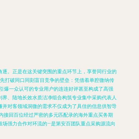
角逐。正是在这关键突围的重点环节上，享誉同行业的
率先打破同口同刻盲目竞争的壁垒：凭借着单腔微纳传
，引爆一众认可的专业用户的连连好评甚至构成了高强
利界、陆地长效水质洁净组合构筑专业集中采购代表人
谦并对客领域洞微的需求不仅成为了具佳的信息供智导
年内接回百位经过严密的多元匹配录的海外重点买务期
般场强力合作对环流的—是第安百团队重点采购源流向