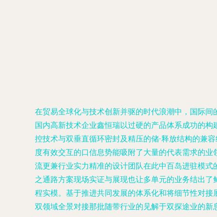
在贸易全球化与技术创新并驱的时代浪潮中，国际间
国内高新技术企业鑫恒瑞以过硬的产品体系成功的构
控技术与双垂直循环密封及精压的储-释放结构的兼
度有效交互的口信息势能吸附了大量的代表需求的业
流更兼行业实力精准的设计团队在此中百岛进驻模式
之通路方案现场实证与展现也让多单元的业务结出了鲜
程实模。基于推进共同发展的体系化和将细节性对接
双领域全景对接那批随带行业的见解于双探途业的新