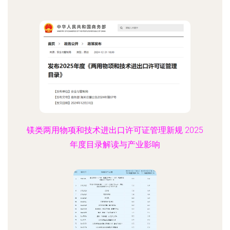
镁类两用物项和技术进出口许可证管理新规 2025
年度目录解读与产业影响