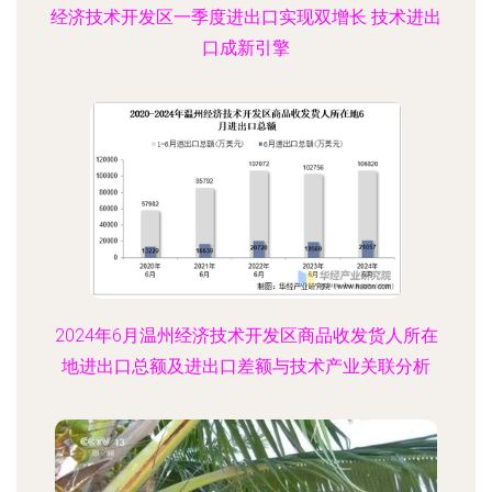
经济技术开发区一季度进出口实现双增长 技术进出
口成新引擎
2024年6月温州经济技术开发区商品收发货人所在
地进出口总额及进出口差额与技术产业关联分析