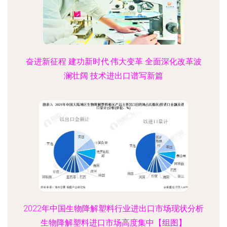
奋进新征程 建功新时代·伟大变革 全面深化改革波
澜壮阔 技术进出口谱写新篇
2022年中国生物降解塑料行业进出口市场现状分析
生物降解塑料进口市场高度集中【组图】