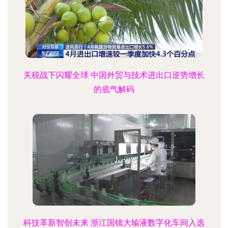
关税战下闪耀全球 中国外贸与技术进出口逆势增长
的底气解码
科技革新智创未来 浙江国镜大输液数字化车间入选