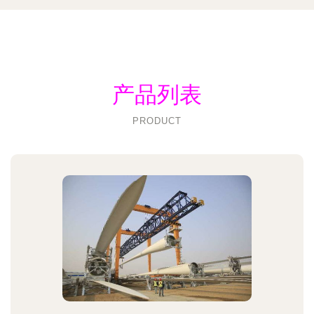
产品列表
PRODUCT