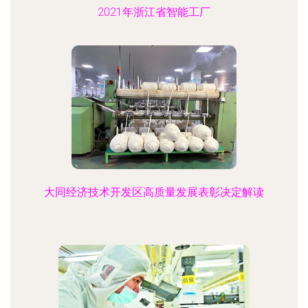
2021年浙江省智能工厂
大同经济技术开发区高质量发展表彰决定解读