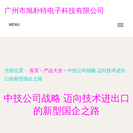
广州市旭朴特电子科技有限公司
MENU
当前位置：
首页
>
产品大全
>
中技公司战略 迈向技术进出
口的新型国企之路
中技公司战略 迈向技术进出口
的新型国企之路