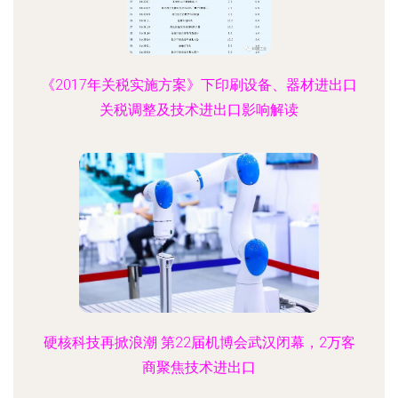
《2017年关税实施方案》下印刷设备、器材进出口
关税调整及技术进出口影响解读
硬核科技再掀浪潮 第22届机博会武汉闭幕，2万客
商聚焦技术进出口